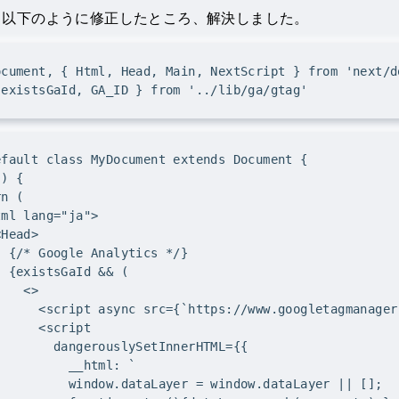
、以下のように修正したところ、解決しました。