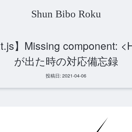
Shun Bibo Roku
.js】Missing component: <H
が出た時の対応備忘録
投稿日:
2021-04-06