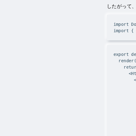
したがって